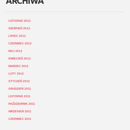
ARCHIWA
LISTOPAD 2012
SIERPIEŃ 2012
LIPIEC 2012
CZERWIEC 2012
MAJ 2012
KWIECIEŃ 2012
MARZEC 2012
LUTY 2012
STYCZEŃ 2012
GRUDZIEŃ 2011
LISTOPAD 2011
PAŹDZIERNIK 2011
WRZESIEŃ 2011
CZERWIEC 2011