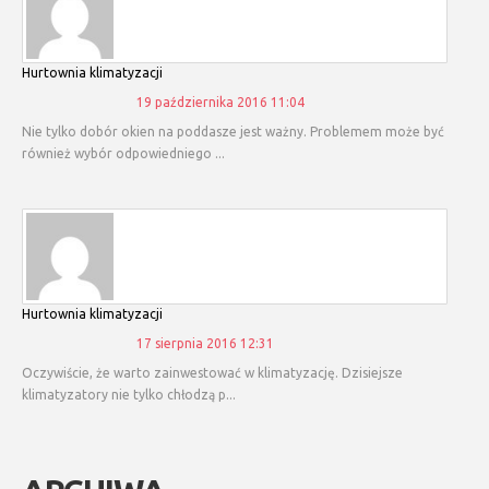
hurtownia klimatyzacji
19 października 2016 11:04
Nie tylko dobór okien na poddasze jest ważny. Problemem może być
również wybór odpowiedniego ...
hurtownia klimatyzacji
17 sierpnia 2016 12:31
Oczywiście, że warto zainwestować w klimatyzację. Dzisiejsze
klimatyzatory nie tylko chłodzą p...