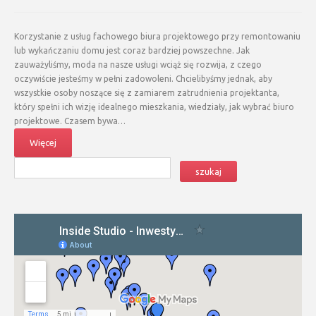
Korzystanie z usług fachowego biura projektowego przy remontowaniu
lub wykańczaniu domu jest coraz bardziej powszechne. Jak
zauważyliśmy, moda na nasze usługi wciąż się rozwija, z czego
oczywiście jesteśmy w pełni zadowoleni. Chcielibyśmy jednak, aby
wszystkie osoby noszące się z zamiarem zatrudnienia projektanta,
który spełni ich wizję idealnego mieszkania, wiedziały, jak wybrać biuro
projektowe. Czasem bywa…
Więcej