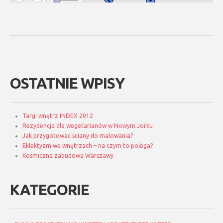
OSTATNIE WPISY
Targi wnętrz INDEX 2012
Rezydencja dla wegetarianów w Nowym Jorku
Jak przygotować ściany do malowania?
Eklektyzm we wnętrzach – na czym to polega?
Kosmiczna zabudowa Warszawy
KATEGORIE