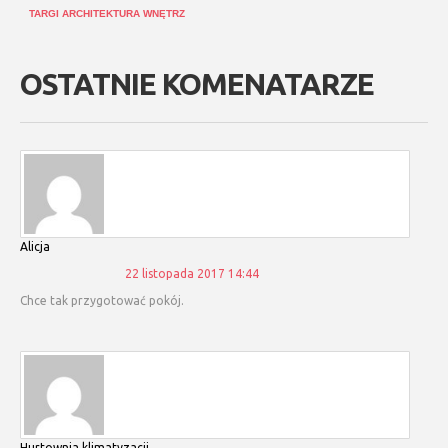
TARGI ARCHITEKTURA WNĘTRZ
OSTATNIE KOMENATARZE
Alicja
22 listopada 2017 14:44
Chce tak przygotować pokój.
hurtownia klimatyzacji