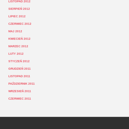
LISTOPAD 2012
SIERPIEŃ 2012
LIPIEC 2012
CZERWIEC 2012
MAJ 2012
KWIECIEŃ 2012
MARZEC 2012
LUTY 2012
STYCZEŃ 2012
GRUDZIEŃ 2011
LISTOPAD 2011
PAŹDZIERNIK 2011
WRZESIEŃ 2011
CZERWIEC 2011