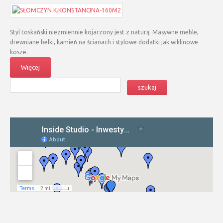
Styl toskański niezmiennie kojarzony jest z naturą. Masywne meble,
drewniane belki, kamień na ścianach i stylowe dodatki jak wiklinowe
kosze.
Więcej