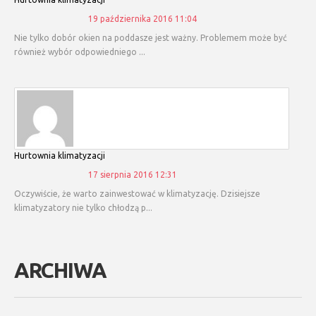
19 października 2016 11:04
Nie tylko dobór okien na poddasze jest ważny. Problemem może być
również wybór odpowiedniego ...
hurtownia klimatyzacji
17 sierpnia 2016 12:31
Oczywiście, że warto zainwestować w klimatyzację. Dzisiejsze
klimatyzatory nie tylko chłodzą p...
ARCHIWA