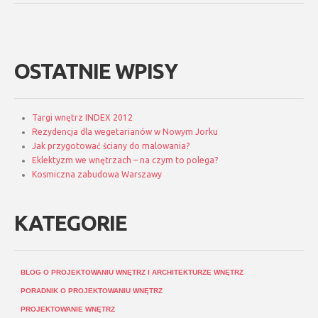
OSTATNIE WPISY
Targi wnętrz INDEX 2012
Rezydencja dla wegetarianów w Nowym Jorku
Jak przygotować ściany do malowania?
Eklektyzm we wnętrzach – na czym to polega?
Kosmiczna zabudowa Warszawy
KATEGORIE
BLOG O PROJEKTOWANIU WNĘTRZ I ARCHITEKTURZE WNĘTRZ
PORADNIK O PROJEKTOWANIU WNĘTRZ
PROJEKTOWANIE WNĘTRZ