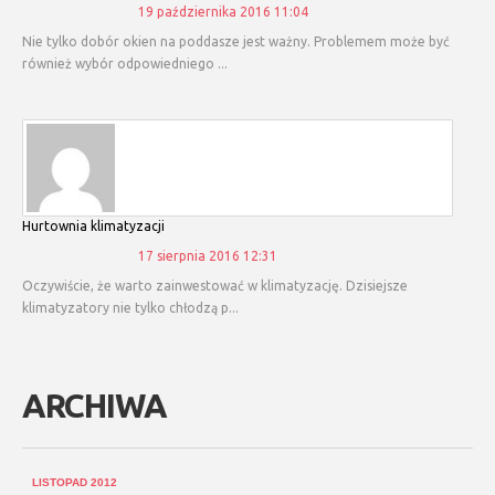
19 października 2016 11:04
Nie tylko dobór okien na poddasze jest ważny. Problemem może być
również wybór odpowiedniego ...
hurtownia klimatyzacji
17 sierpnia 2016 12:31
Oczywiście, że warto zainwestować w klimatyzację. Dzisiejsze
klimatyzatory nie tylko chłodzą p...
ARCHIWA
LISTOPAD 2012