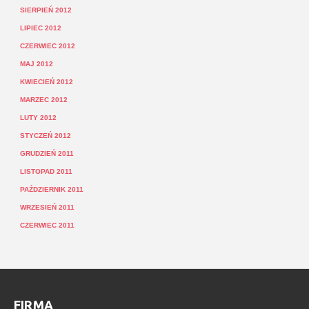
SIERPIEŃ 2012
LIPIEC 2012
CZERWIEC 2012
MAJ 2012
KWIECIEŃ 2012
MARZEC 2012
LUTY 2012
STYCZEŃ 2012
GRUDZIEŃ 2011
LISTOPAD 2011
PAŹDZIERNIK 2011
WRZESIEŃ 2011
CZERWIEC 2011
FIRMA