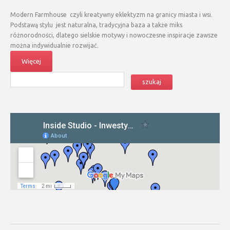
Modern Farmhouse czyli kreatywny eklektyzm na granicy miasta i wsi.
Podstawą stylu jest naturalna, tradycyjna baza a także miks
różnorodności, dlatego sielskie motywy i nowoczesne inspiracje zawsze
można indywidualnie rozwijać.
Więcej