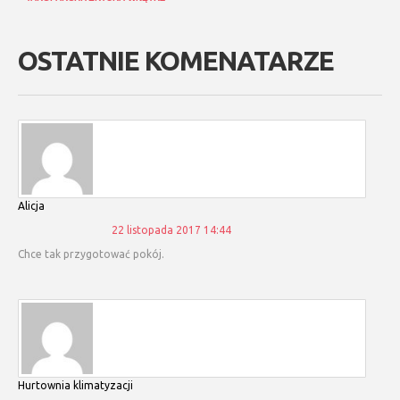
OSTATNIE KOMENATARZE
Alicja
22 listopada 2017 14:44
Chce tak przygotować pokój.
hurtownia klimatyzacji